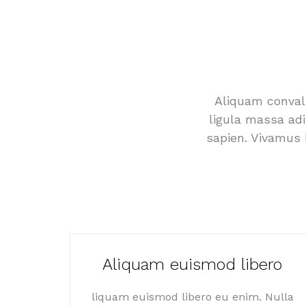
Aliquam convall
ligula massa adi
sapien. Vivamus 
Aliquam euismod libero
liquam euismod libero eu enim. Nulla