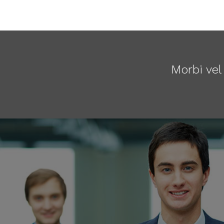
Morbi vel