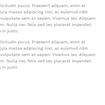
licitudin purus. Praesent aliquam, enim at
gula massa adipiscing nisl, ac euismod nibh
e vulputate sem at sapien. Vivamus leo. Aliquam
m. Nulla nec felis sed leo placerat imperdiet.
 in justo.
licitudin purus. Praesent aliquam, enim at
gula massa adipiscing nisl, ac euismod nibh
e vulputate sem at sapien. Vivamus leo. Aliquam
m. Nulla nec felis sed leo placerat imperdiet.
 in justo.