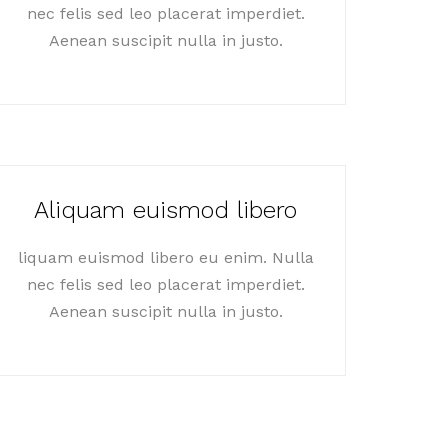
nec felis sed leo placerat imperdiet.
Aenean suscipit nulla in justo.
Aliquam euismod libero
liquam euismod libero eu enim. Nulla
nec felis sed leo placerat imperdiet.
Aenean suscipit nulla in justo.