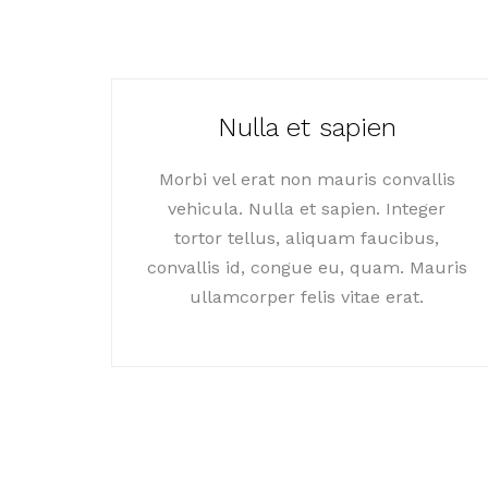
Nulla et sapien
Morbi vel erat non mauris convallis
vehicula. Nulla et sapien. Integer
tortor tellus, aliquam faucibus,
convallis id, congue eu, quam. Mauris
ullamcorper felis vitae erat.