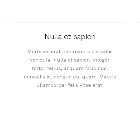
Nulla et sapien
Morbi vel erat non mauris convallis
vehicula. Nulla et sapien. Integer
tortor tellus, aliquam faucibus,
convallis id, congue eu, quam. Mauris
ullamcorper felis vitae erat.