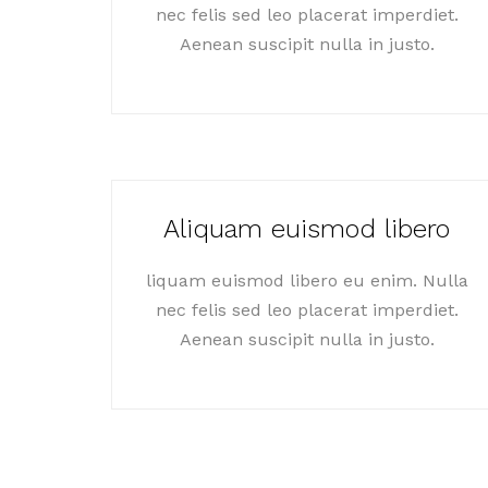
nec felis sed leo placerat imperdiet.
Aenean suscipit nulla in justo.
Aliquam euismod libero
liquam euismod libero eu enim. Nulla
nec felis sed leo placerat imperdiet.
Aenean suscipit nulla in justo.