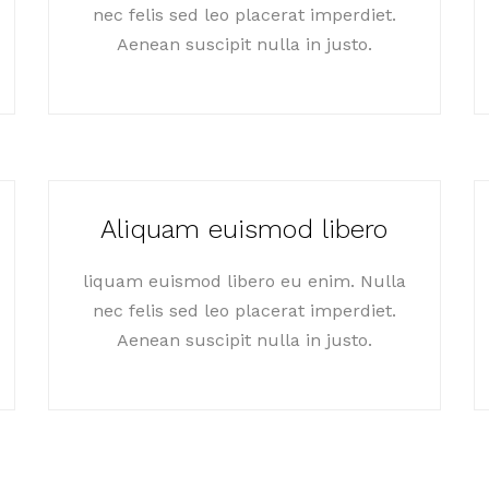
nec felis sed leo placerat imperdiet.
Aenean suscipit nulla in justo.
Aliquam euismod libero
liquam euismod libero eu enim. Nulla
nec felis sed leo placerat imperdiet.
Aenean suscipit nulla in justo.