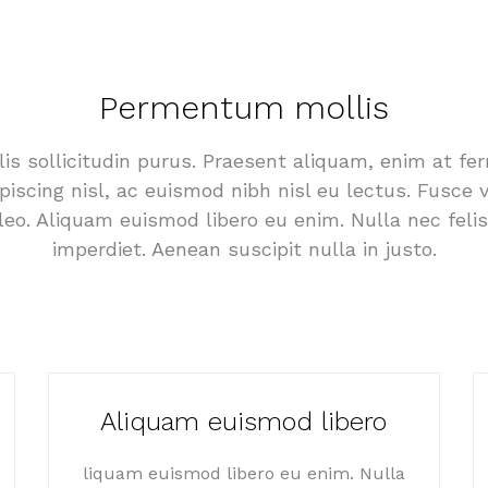
Permentum mollis
is sollicitudin purus. Praesent aliquam, enim at f
piscing nisl, ac euismod nibh nisl eu lectus. Fusce
leo. Aliquam euismod libero eu enim. Nulla nec felis
imperdiet. Aenean suscipit nulla in justo.
Aliquam euismod libero
liquam euismod libero eu enim. Nulla